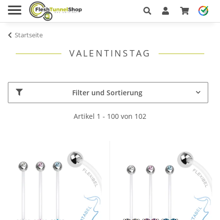
Startseite
VALENTINSTAG
Filter und Sortierung
Artikel 1 - 100 von 102