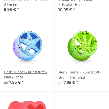
3 Herzen
Kristalle - Herzen
8,95 €
*
10,95 €
*
Flesh Tunnel - Kunststoff -
Flesh Tunnel - Kunststoff -
Blau - Stern
Grün - Hanfblatt
ab
7,95 €
*
ab
7,95 €
*