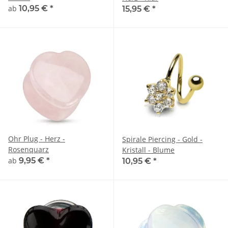
ab
10,95 €
*
15,95 €
*
Ohr Plug - Herz -
Spirale Piercing - Gold -
Rosenquarz
Kristall - Blume
ab
9,95 €
*
10,95 €
*