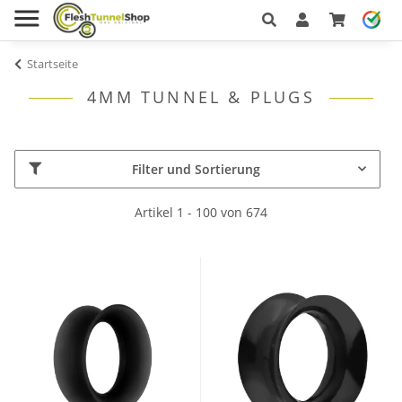
Startseite
4MM TUNNEL & PLUGS
Filter und Sortierung
Artikel 1 - 100 von 674