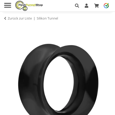
Zurück zur Liste
Silikon Tunnel