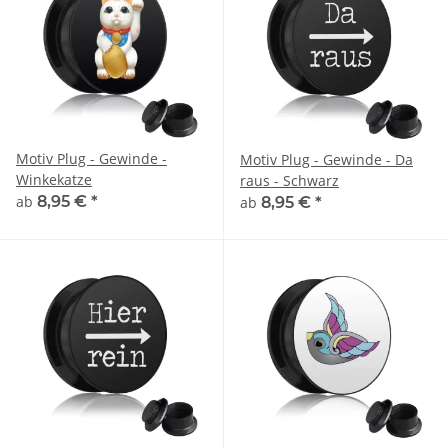
Motiv Plug - Gewinde -
Motiv Plug - Gewinde - Da
Winkekatze
raus - Schwarz
ab
8,95 €
*
ab
8,95 €
*