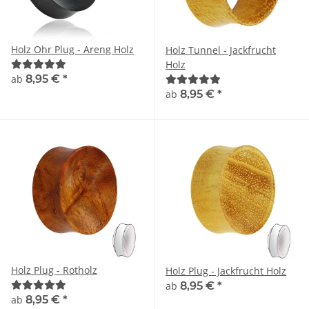
Holz Ohr Plug - Areng Holz
Holz Tunnel - Jackfrucht
Holz
ab
8,95 €
*
ab
8,95 €
*
Holz Plug - Rotholz
Holz Plug - Jackfrucht Holz
ab
8,95 €
*
ab
8,95 €
*