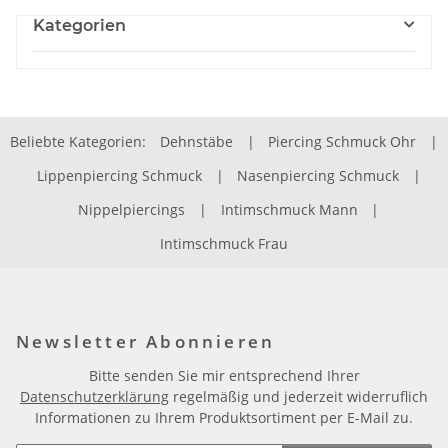
Kategorien
Beliebte Kategorien:
Dehnstäbe
|
Piercing Schmuck Ohr
|
Lippenpiercing Schmuck
|
Nasenpiercing Schmuck
|
Nippelpiercings
|
Intimschmuck Mann
|
Intimschmuck Frau
Newsletter Abonnieren
Bitte senden Sie mir entsprechend Ihrer
Datenschutzerklärung
regelmäßig und jederzeit widerruflich
Informationen zu Ihrem Produktsortiment per E-Mail zu.