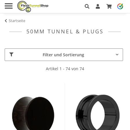
Startseite
50MM TUNNEL & PLUGS
Filter und Sortierung
Artikel 1 - 74 von 74