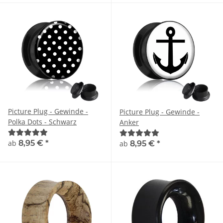
Picture Plug - Gewinde -
Picture Plug - Gewinde -
Polka Dots - Schwarz
Anker
ab
8,95 €
*
ab
8,95 €
*