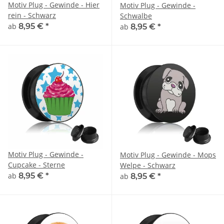
Motiv Plug - Gewinde - Hier
Motiv Plug - Gewinde -
rein - Schwarz
Schwalbe
ab
8,95 €
*
ab
8,95 €
*
Motiv Plug - Gewinde -
Motiv Plug - Gewinde - Mops
Cupcake - Sterne
Welpe - Schwarz
ab
8,95 €
*
ab
8,95 €
*