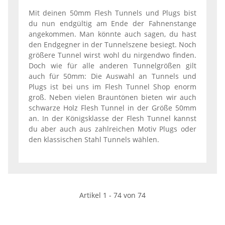
Mit deinen 50mm Flesh Tunnels und Plugs bist
du nun endgültig am Ende der Fahnenstange
angekommen. Man könnte auch sagen, du hast
den Endgegner in der Tunnelszene besiegt. Noch
größere Tunnel wirst wohl du nirgendwo finden.
Doch wie für alle anderen Tunnelgrößen gilt
auch für 50mm: Die Auswahl an Tunnels und
Plugs ist bei uns im Flesh Tunnel Shop enorm
groß. Neben vielen Brauntönen bieten wir auch
schwarze Holz Flesh Tunnel in der Größe 50mm
an. In der Königsklasse der Flesh Tunnel kannst
du aber auch aus zahlreichen Motiv Plugs oder
den klassischen Stahl Tunnels wählen.
Artikel 1 - 74 von 74