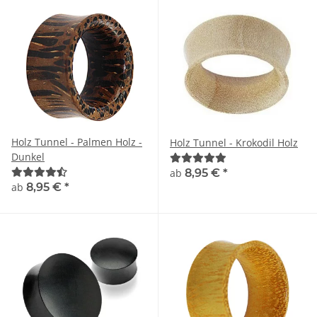
Holz Tunnel - Palmen Holz -
Holz Tunnel - Krokodil Holz
Dunkel
ab
8,95 €
*
ab
8,95 €
*