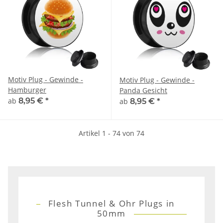
Motiv Plug - Gewinde -
Motiv Plug - Gewinde -
Hamburger
Panda Gesicht
ab
8,95 €
*
ab
8,95 €
*
Artikel 1 - 74 von 74
Flesh Tunnel & Ohr Plugs in
50mm