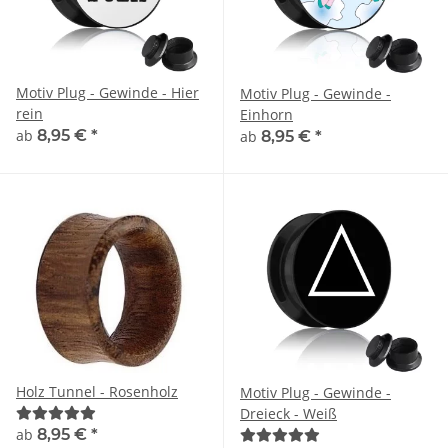
Motiv Plug - Gewinde - Hier
Motiv Plug - Gewinde -
rein
Einhorn
ab
8,95 €
*
ab
8,95 €
*
Holz Tunnel - Rosenholz
Motiv Plug - Gewinde -
Dreieck - Weiß
ab
8,95 €
*