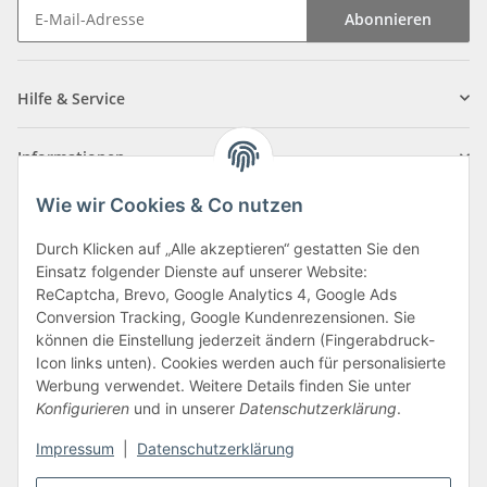
Abonnieren
Newsletter Abonnieren
Hilfe & Service
Informationen
Wie wir Cookies & Co nutzen
Zahlungsarten
Durch Klicken auf „Alle akzeptieren“ gestatten Sie den
Einsatz folgender Dienste auf unserer Website:
ReCaptcha, Brevo, Google Analytics 4, Google Ads
Conversion Tracking, Google Kundenrezensionen. Sie
können die Einstellung jederzeit ändern (Fingerabdruck-
Icon links unten). Cookies werden auch für personalisierte
Werbung verwendet. Weitere Details finden Sie unter
Konfigurieren
und in unserer
Datenschutzerklärung
.
Vertrag widerrufen
Impressum
|
Datenschutzerklärung