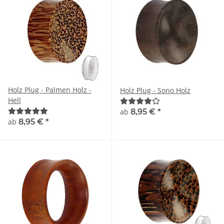
Holz Plug - Palmen Holz -
Holz Plug - Sono Holz
Hell
ab
8,95 €
*
ab
8,95 €
*