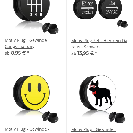
Motiv Plug - Gewinde -
Motiv Plug Set - Hier rein Da
Gangschaltung
raus - Schwarz
ab
8,95 €
*
ab
13,95 €
*
Motiv Plug - Gewinde -
Motiv Plug - Gewinde -