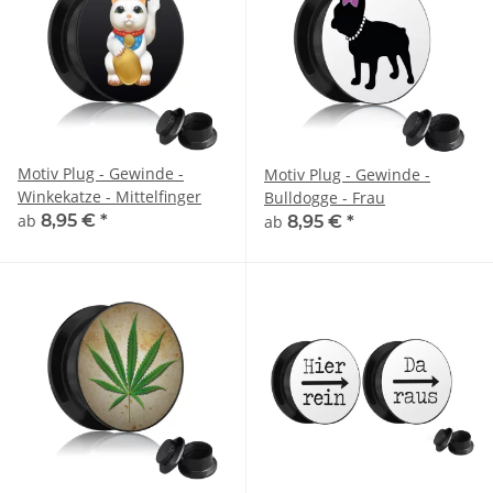
Motiv Plug - Gewinde -
Motiv Plug - Gewinde -
Winkekatze - Mittelfinger
Bulldogge - Frau
ab
8,95 €
*
ab
8,95 €
*