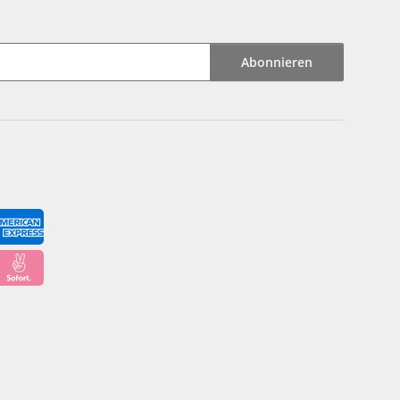
Abonnieren