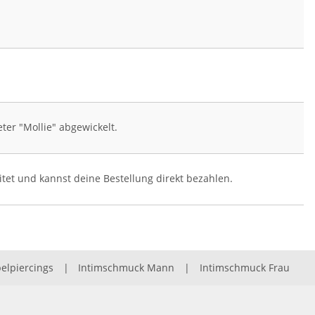
ter "Mollie" abgewickelt.
tet und kannst deine Bestellung direkt bezahlen.
elpiercings
|
Intimschmuck Mann
|
Intimschmuck Frau