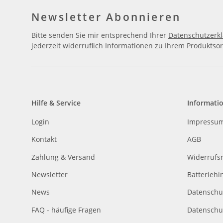
Newsletter Abonnieren
Bitte senden Sie mir entsprechend Ihrer
Datenschutzerk
jederzeit widerruflich Informationen zu Ihrem Produktsor
Hilfe & Service
Informati
Login
Impressu
Kontakt
AGB
Zahlung & Versand
Widerrufs
Newsletter
Batteriehi
News
Datenschu
FAQ - häufige Fragen
Datenschu