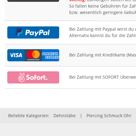
So fallen keine Gebühren für Za
bzw. wesentlich geringere Gebü
Bei Zahlung mit Paypal wirst du 
Alternativ kannst du für die Za
Bei Zahlung mit Kreditkarte (Ma
Bei Zahlung mit SOFORT Überweis
Beliebte Kategorien:
Dehnstäbe
|
Piercing Schmuck Ohr