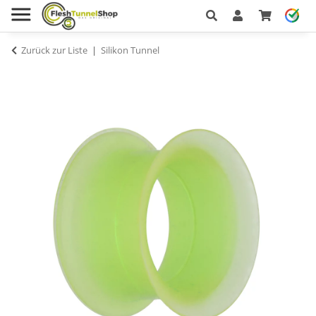
Zurück zur Liste
Silikon Tunnel