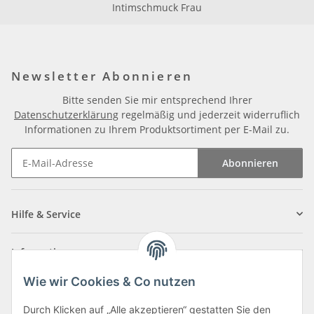
Intimschmuck Frau
Newsletter Abonnieren
Bitte senden Sie mir entsprechend Ihrer
Datenschutzerklärung
regelmäßig und jederzeit widerruflich
Informationen zu Ihrem Produktsortiment per E-Mail zu.
Abonnieren
Newsletter Abonnieren
Hilfe & Service
Informationen
Wie wir Cookies & Co nutzen
Zahlungsarten
Durch Klicken auf „Alle akzeptieren“ gestatten Sie den