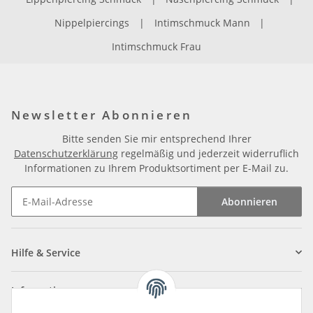
Nippelpiercings
|
Intimschmuck Mann
|
Intimschmuck Frau
Newsletter Abonnieren
Bitte senden Sie mir entsprechend Ihrer
Datenschutzerklärung
regelmäßig und jederzeit widerruflich
Informationen zu Ihrem Produktsortiment per E-Mail zu.
Abonnieren
Newsletter Abonnieren
Hilfe & Service
Informationen