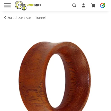
Zurück zur Liste
Tunnel