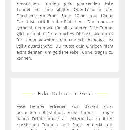
klassischen, runden, gold glänzenden Fake
Tunnel mit einer glatten Oberfläche in den
Durchmessern 6mm, 8mm, 10mm und 12mm.
Damit ist natürlich der Plättchen - Durchmesser
gemeint, denn wie für alle anderen Fake Tunnel
gild auch hier: Ein einfaches Ohrloch, wie du es
für einen gewöhnlichen Ohrloch benötigst ist
völlig ausreichend. Du musst dein Ohrloch nicht
extra dehnen, um goldene Fake Tunnel tragen zu
können.
Fake Dehner in Gold
Fake Dehner erfreuen sich derzeit einer
besonderen Beliebtheit. Viele Tunnel - Träger
haben Dehnschmuck als ALternative zu ihren
klassischen Tunneln und Plugs entdeckt und