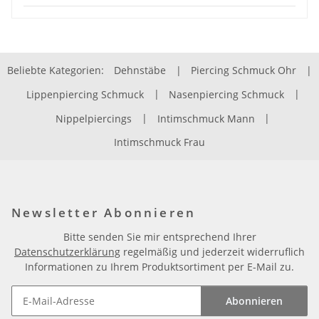
Beliebte Kategorien:
Dehnstäbe
|
Piercing Schmuck Ohr
|
Lippenpiercing Schmuck
|
Nasenpiercing Schmuck
|
Nippelpiercings
|
Intimschmuck Mann
|
Intimschmuck Frau
Newsletter Abonnieren
Bitte senden Sie mir entsprechend Ihrer
Datenschutzerklärung
regelmäßig und jederzeit widerruflich
Informationen zu Ihrem Produktsortiment per E-Mail zu.
Abonnieren