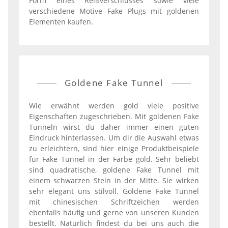
Form eines Reißverschlusses sowie viele
verschiedene Motive Fake Plugs mit goldenen
Elementen kaufen.
Goldene Fake Tunnel
Wie erwähnt werden gold viele positive
Eigenschaften zugeschrieben. Mit goldenen Fake
Tunneln wirst du daher immer einen guten
Eindruck hinterlassen. Um dir die Auswahl etwas
zu erleichtern, sind hier einige Produktbeispiele
für Fake Tunnel in der Farbe gold. Sehr beliebt
sind quadratische, goldene Fake Tunnel mit
einem schwarzen Stein in der Mitte. Sie wirken
sehr elegant uns stilvoll. Goldene Fake Tunnel
mit chinesischen Schriftzeichen werden
ebenfalls häufig und gerne von unseren Kunden
bestellt. Natürlich findest du bei uns auch die