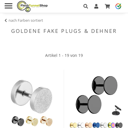
nach Farben sortiert
GOLDENE FAKE PLUGS & DEHNER
Artikel 1 - 19 von 19