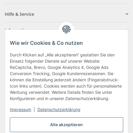
Newsletter Abonnieren
Hilfe & Service
Informationen
Wie wir Cookies & Co nutzen
Zahlungsarten
Durch Klicken auf „Alle akzeptieren“ gestatten Sie den
Einsatz folgender Dienste auf unserer Website:
ReCaptcha, Brevo, Google Analytics 4, Google Ads
Conversion Tracking, Google Kundenrezensionen. Sie
können die Einstellung jederzeit ändern (Fingerabdruck-
Icon links unten). Cookies werden auch für personalisierte
Werbung verwendet. Weitere Details finden Sie unter
Konfigurieren
und in unserer
Datenschutzerklärung
.
Vertrag widerrufen
Impressum
|
Datenschutzerklärung
Alle akzeptieren