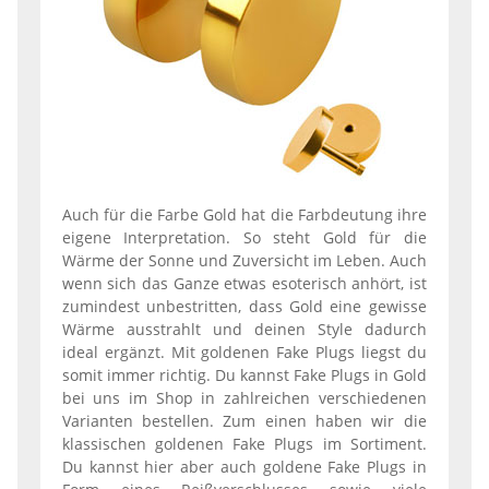
Auch für die Farbe Gold hat die Farbdeutung ihre
eigene Interpretation. So steht Gold für die
Wärme der Sonne und Zuversicht im Leben. Auch
wenn sich das Ganze etwas esoterisch anhört, ist
zumindest unbestritten, dass Gold eine gewisse
Wärme ausstrahlt und deinen Style dadurch
ideal ergänzt. Mit goldenen Fake Plugs liegst du
somit immer richtig. Du kannst Fake Plugs in Gold
bei uns im Shop in zahlreichen verschiedenen
Varianten bestellen. Zum einen haben wir die
klassischen goldenen Fake Plugs im Sortiment.
Du kannst hier aber auch goldene Fake Plugs in