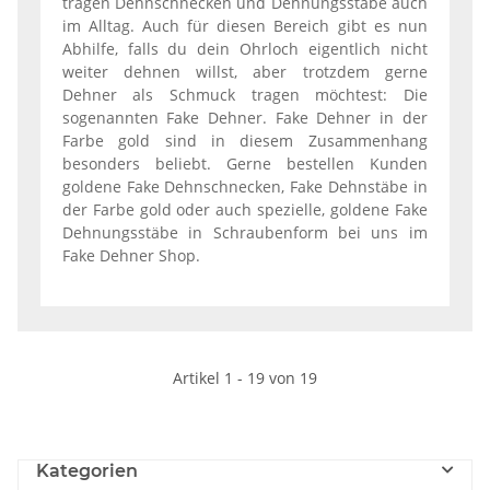
tragen Dehnschnecken und Dehnungsstäbe auch
im Alltag. Auch für diesen Bereich gibt es nun
Abhilfe, falls du dein Ohrloch eigentlich nicht
weiter dehnen willst, aber trotzdem gerne
Dehner als Schmuck tragen möchtest: Die
sogenannten Fake Dehner. Fake Dehner in der
Farbe gold sind in diesem Zusammenhang
besonders beliebt. Gerne bestellen Kunden
goldene Fake Dehnschnecken, Fake Dehnstäbe in
der Farbe gold oder auch spezielle, goldene Fake
Dehnungsstäbe in Schraubenform bei uns im
Fake Dehner Shop.
Artikel 1 - 19 von 19
Kategorien