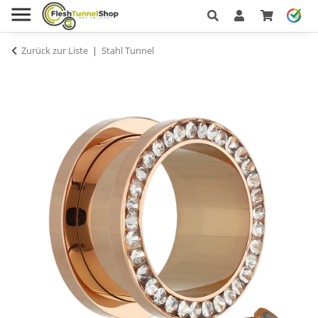
Zurück zur Liste
Stahl Tunnel