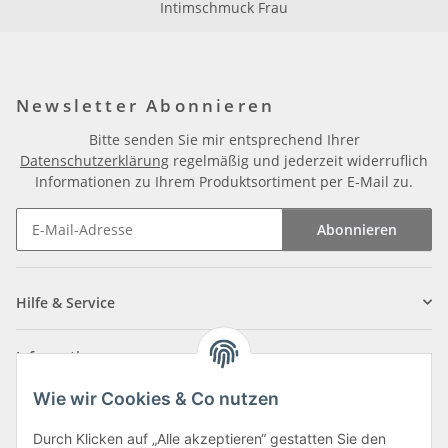
Intimschmuck Frau
Newsletter Abonnieren
Bitte senden Sie mir entsprechend Ihrer
Datenschutzerklärung
regelmäßig und jederzeit widerruflich
Informationen zu Ihrem Produktsortiment per E-Mail zu.
Abonnieren
Newsletter Abonnieren
Hilfe & Service
Informationen
Wie wir Cookies & Co nutzen
Zahlungsarten
Durch Klicken auf „Alle akzeptieren“ gestatten Sie den