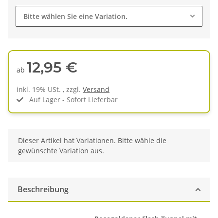
Bitte wählen Sie eine Variation.
12,95 €
ab
inkl. 19% USt. , zzgl.
Versand
Auf Lager - Sofort Lieferbar
x
Dieser Artikel hat Variationen. Bitte wähle die
gewünschte Variation aus.
Beschreibung