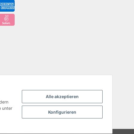
Alle akzeptieren
ndern
e unter
Konfigurieren