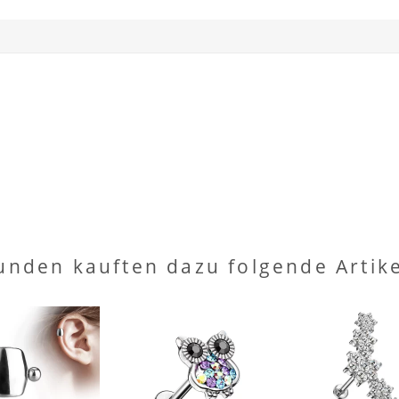
unden kauften dazu folgende Artike