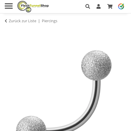
Zurück zur Liste
Piercings