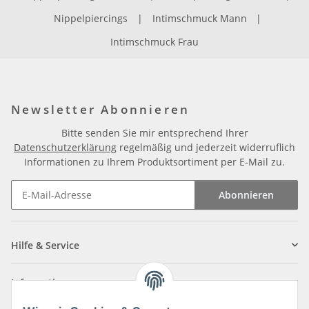
Nippelpiercings
|
Intimschmuck Mann
|
Intimschmuck Frau
Newsletter Abonnieren
Bitte senden Sie mir entsprechend Ihrer
Datenschutzerklärung
regelmäßig und jederzeit widerruflich
Informationen zu Ihrem Produktsortiment per E-Mail zu.
Abonnieren
Newsletter Abonnieren
Hilfe & Service
Informationen