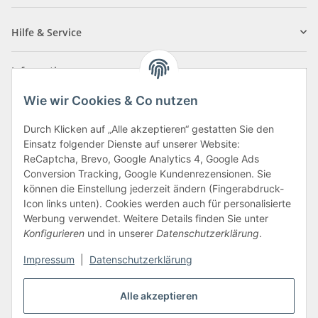
Newsletter Abonnieren
Hilfe & Service
Informationen
Wie wir Cookies & Co nutzen
Zahlungsarten
Durch Klicken auf „Alle akzeptieren“ gestatten Sie den
Einsatz folgender Dienste auf unserer Website:
ReCaptcha, Brevo, Google Analytics 4, Google Ads
Conversion Tracking, Google Kundenrezensionen. Sie
können die Einstellung jederzeit ändern (Fingerabdruck-
Icon links unten). Cookies werden auch für personalisierte
Werbung verwendet. Weitere Details finden Sie unter
Konfigurieren
und in unserer
Datenschutzerklärung
.
Vertrag widerrufen
Impressum
|
Datenschutzerklärung
Alle akzeptieren