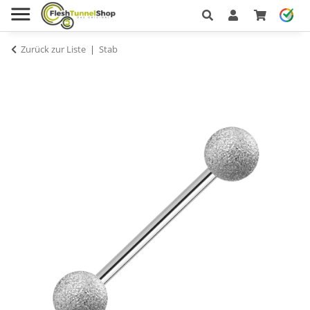
Zurück zur Liste
Stab