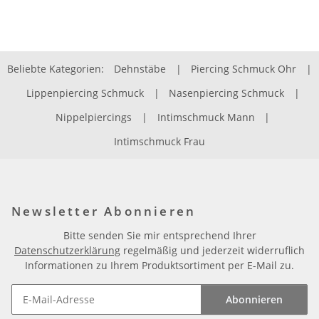
Beliebte Kategorien:
Dehnstäbe
|
Piercing Schmuck Ohr
|
Lippenpiercing Schmuck
|
Nasenpiercing Schmuck
|
Nippelpiercings
|
Intimschmuck Mann
|
Intimschmuck Frau
Newsletter Abonnieren
Bitte senden Sie mir entsprechend Ihrer
Datenschutzerklärung
regelmäßig und jederzeit widerruflich
Informationen zu Ihrem Produktsortiment per E-Mail zu.
Abonnieren