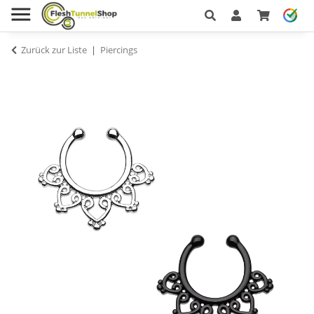
Zurück zur Liste
Piercings