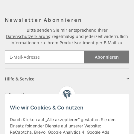
Newsletter Abonnieren
Bitte senden Sie mir entsprechend Ihrer
Datenschutzerklärung
regelmäßig und jederzeit widerruflich
Informationen zu Ihrem Produktsortiment per E-Mail zu.
Abonnieren
Newsletter Abonnieren
Hilfe & Service
Informationen
Wie wir Cookies & Co nutzen
Zahlungsarten
Durch Klicken auf „Alle akzeptieren“ gestatten Sie den
Einsatz folgender Dienste auf unserer Website:
ReCaptcha, Brevo, Google Analytics 4, Google Ads