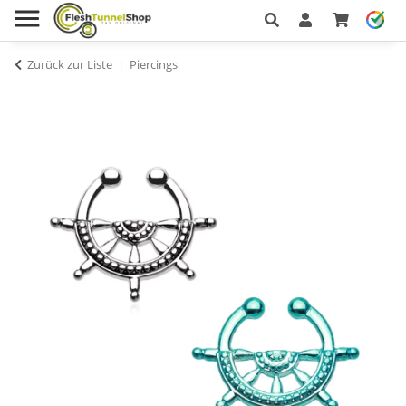
Zurück zur Liste
Piercings