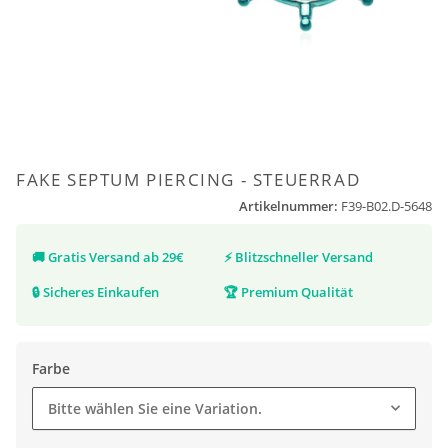
FAKE SEPTUM PIERCING - STEUERRAD
Artikelnummer:
F39-B02.D-5648
🚚
Gratis Versand ab 29€
⚡
Blitzschneller Versand
🔒
Sicheres Einkaufen
🏆
Premium Qualität
Farbe
Bitte wählen Sie eine Variation.