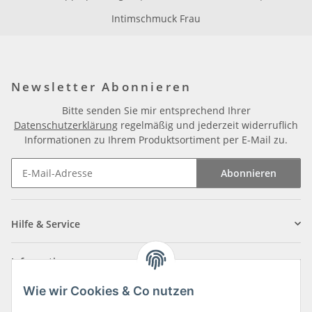
Intimschmuck Frau
Newsletter Abonnieren
Bitte senden Sie mir entsprechend Ihrer
Datenschutzerklärung
regelmäßig und jederzeit widerruflich
Informationen zu Ihrem Produktsortiment per E-Mail zu.
Abonnieren
Newsletter Abonnieren
Hilfe & Service
Informationen
Wie wir Cookies & Co nutzen
Zahlungsarten