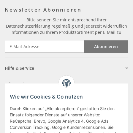
Newsletter Abonnieren
Bitte senden Sie mir entsprechend Ihrer
Datenschutzerklärung
regelmäßig und jederzeit widerruflich
Informationen zu Ihrem Produktsortiment per E-Mail zu.
Abonnieren
Newsletter Abonnieren
Hilfe & Service
Informationen
Wie wir Cookies & Co nutzen
Zahlungsarten
Durch Klicken auf „Alle akzeptieren“ gestatten Sie den
Einsatz folgender Dienste auf unserer Website:
ReCaptcha, Brevo, Google Analytics 4, Google Ads
Conversion Tracking, Google Kundenrezensionen. Sie