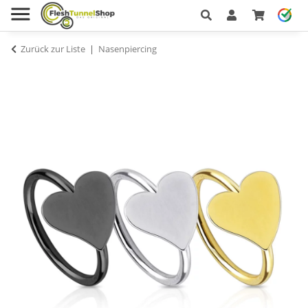
Zurück zur Liste
Nasenpiercing