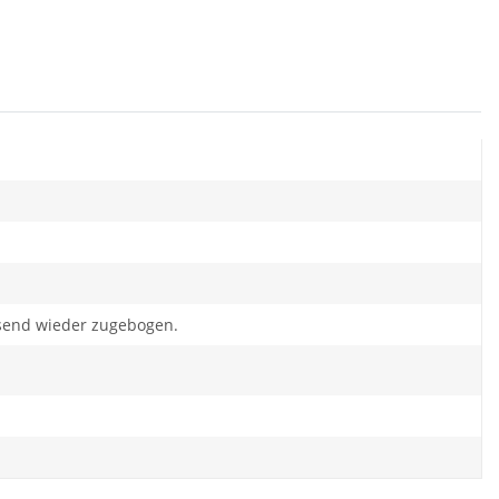
ssend wieder zugebogen.