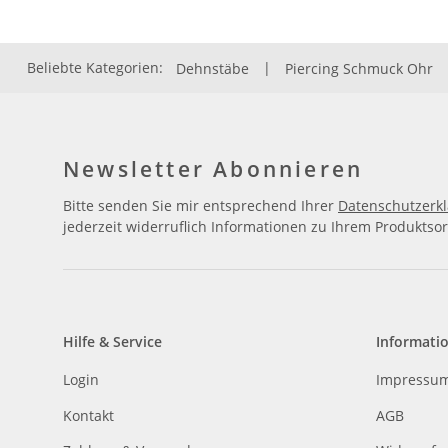
Beliebte Kategorien:
Dehnstäbe
|
Piercing Schmuck Ohr
Newsletter Abonnieren
Bitte senden Sie mir entsprechend Ihrer
Datenschutzerk
jederzeit widerruflich Informationen zu Ihrem Produktsor
Hilfe & Service
Informati
Login
Impressu
Kontakt
AGB