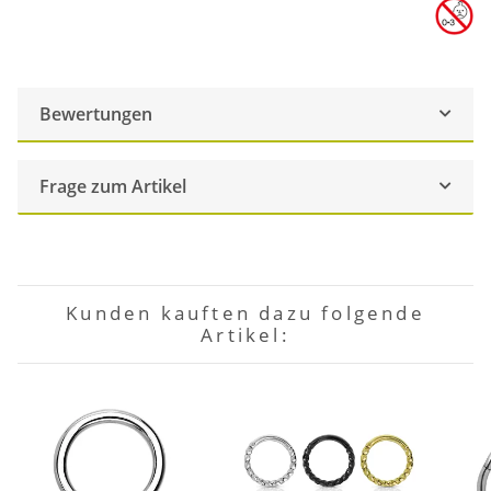
Bewertungen
Frage zum Artikel
Kunden kauften dazu folgende
Artikel: