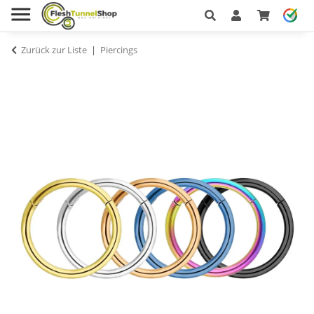
Zurück zur Liste
Piercings