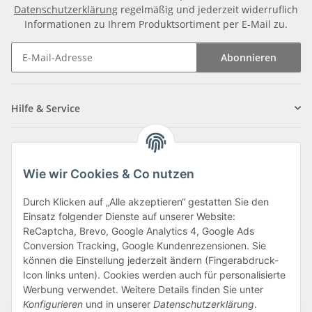
Datenschutzerklärung
regelmäßig und jederzeit widerruflich
Informationen zu Ihrem Produktsortiment per E-Mail zu.
Abonnieren
Newsletter Abonnieren
Hilfe & Service
Informationen
Wie wir Cookies & Co nutzen
Zahlungsarten
Durch Klicken auf „Alle akzeptieren“ gestatten Sie den
Einsatz folgender Dienste auf unserer Website:
ReCaptcha, Brevo, Google Analytics 4, Google Ads
Conversion Tracking, Google Kundenrezensionen. Sie
können die Einstellung jederzeit ändern (Fingerabdruck-
Icon links unten). Cookies werden auch für personalisierte
Werbung verwendet. Weitere Details finden Sie unter
Konfigurieren
und in unserer
Datenschutzerklärung
.