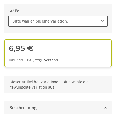
Größe
Bitte wählen Sie eine Variation.
6,95 €
inkl. 19% USt. , zzgl.
Versand
x
Dieser Artikel hat Variationen. Bitte wähle die
gewünschte Variation aus.
Beschreibung