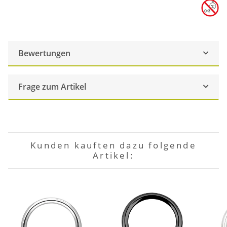
Bewertungen
Frage zum Artikel
Kunden kauften dazu folgende
Artikel: