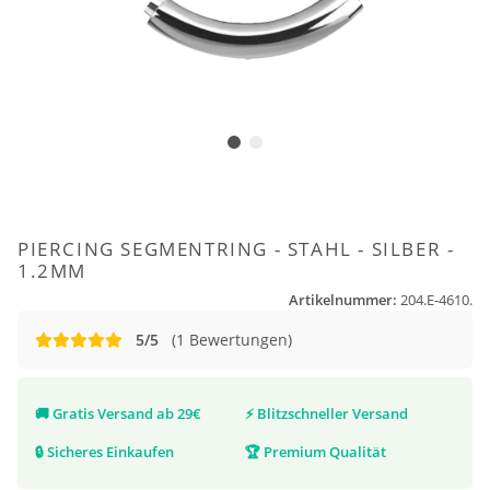
PIERCING SEGMENTRING - STAHL - SILBER -
1.2MM
Artikelnummer:
204.E-4610.
5/5
(1 Bewertungen)
🚚
Gratis Versand ab 29€
⚡
Blitzschneller Versand
🔒
Sicheres Einkaufen
🏆
Premium Qualität