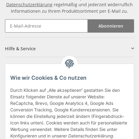
Datenschutzerklärung
regelmäßig und jederzeit widerruflich
Informationen zu Ihrem Produktsortiment per E-Mail zu.
Abonnieren
Newsletter Abonnieren
Hilfe & Service
Informationen
Wie wir Cookies & Co nutzen
Zahlungsarten
Durch Klicken auf „Alle akzeptieren“ gestatten Sie den
Einsatz folgender Dienste auf unserer Website:
ReCaptcha, Brevo, Google Analytics 4, Google Ads
Conversion Tracking, Google Kundenrezensionen. Sie
können die Einstellung jederzeit ändern (Fingerabdruck-
Icon links unten). Cookies werden auch für personalisierte
Werbung verwendet. Weitere Details finden Sie unter
Konfigurieren
und in unserer
Datenschutzerklärung
.