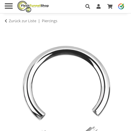
Zurück zur Liste
Piercings