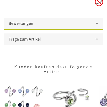
Bewertungen
Frage zum Artikel
Kunden kauften dazu folgende
Artikel: