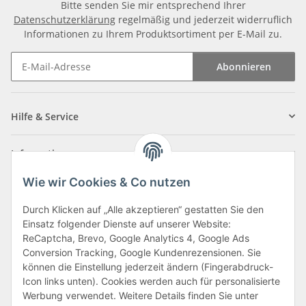
Bitte senden Sie mir entsprechend Ihrer
Datenschutzerklärung
regelmäßig und jederzeit widerruflich
Informationen zu Ihrem Produktsortiment per E-Mail zu.
Abonnieren
Newsletter Abonnieren
Hilfe & Service
Informationen
Wie wir Cookies & Co nutzen
Zahlungsarten
Durch Klicken auf „Alle akzeptieren“ gestatten Sie den
Einsatz folgender Dienste auf unserer Website:
ReCaptcha, Brevo, Google Analytics 4, Google Ads
Conversion Tracking, Google Kundenrezensionen. Sie
können die Einstellung jederzeit ändern (Fingerabdruck-
Icon links unten). Cookies werden auch für personalisierte
Werbung verwendet. Weitere Details finden Sie unter