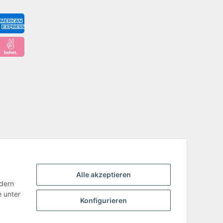
Alle akzeptieren
ndern
e unter
Konfigurieren