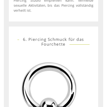
Piercing Studio empfehlen kann. Vermeide
sexuelle Aktivitäten, bis das Piercing vollständig
verheilt ist.
6. Piercing Schmuck für das
Fourchette