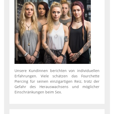
Unsere Kundinnen berichten von individuellen
Erfahrungen. Viele schätzen das Fourchette
Piercing für seinen einzigartigen Reiz, trotz der
Gefahr des Herauswachsens und möglicher
Einschränkungen beim Sex.