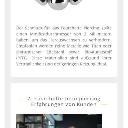
Der Schmuck für das Fourchette Piercing sollte
einen Mindestdurchmesser von 2 Millimetern
haben, um das Herauswachsen zu verhindern.
Empfohlen werden reine Metalle wie Titan oder
chirurgischer Edelstahl sowie Bio-Kunststoff
(PTFE). Diese Materialien sind aufgrund ihrer
Verträglichkeit und der geringen Reizung ideal.
7. Fourchette Intimpiercing
Erfahrungen von Kunden