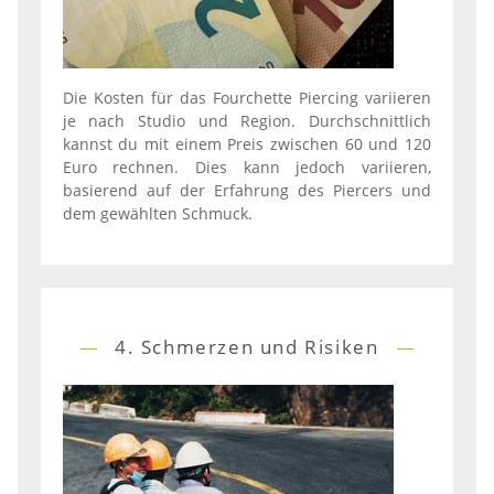
Die Kosten für das Fourchette Piercing variieren
je nach Studio und Region. Durchschnittlich
kannst du mit einem Preis zwischen 60 und 120
Euro rechnen. Dies kann jedoch variieren,
basierend auf der Erfahrung des Piercers und
dem gewählten Schmuck.
4. Schmerzen und Risiken