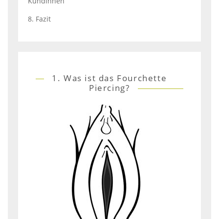
Kundinnen
8. Fazit
1. Was ist das Fourchette
Piercing?