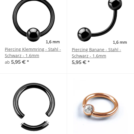
Piercing Klemmring - Stahl -
Piercing Banane - Stahl -
Schwarz - 1.6mm
Schwarz - 1.6mm
ab
5,95 €
*
5,95 €
*