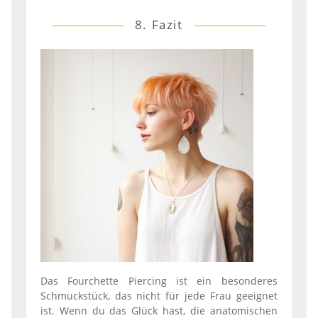
8. Fazit
Das Fourchette Piercing ist ein besonderes
Schmuckstück, das nicht für jede Frau geeignet
ist. Wenn du das Glück hast, die anatomischen