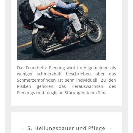
Das Fourchette Piercing wird im Allgemeinen als
weniger schmerzhaft beschrieben, aber das
Schmerzempfinden ist sehr individuell. Zu den
Risiken gehören das Herauswachsen des
Piercings und mögliche Störungen beim Sex.
5. Heilungsdauer und Pflege