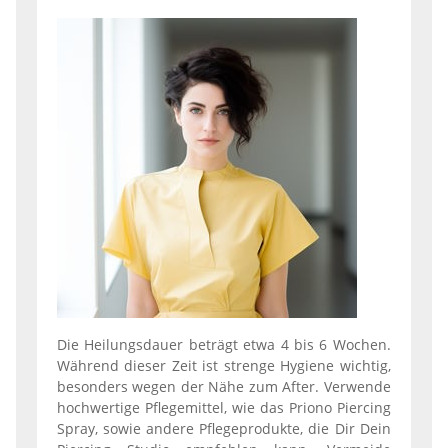
Die Heilungsdauer beträgt etwa 4 bis 6 Wochen.
Während dieser Zeit ist strenge Hygiene wichtig,
besonders wegen der Nähe zum After. Verwende
hochwertige Pflegemittel, wie das Priono Piercing
Spray, sowie andere Pflegeprodukte, die Dir Dein