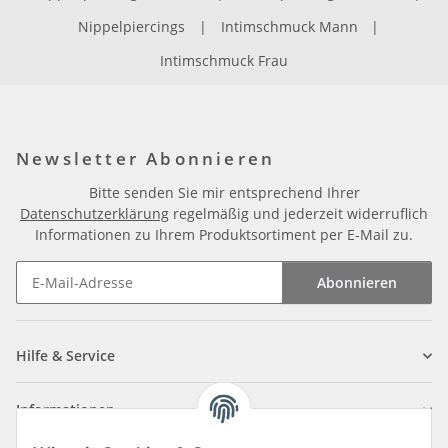
Nippelpiercings
|
Intimschmuck Mann
|
Intimschmuck Frau
Newsletter Abonnieren
Bitte senden Sie mir entsprechend Ihrer
Datenschutzerklärung
regelmäßig und jederzeit widerruflich
Informationen zu Ihrem Produktsortiment per E-Mail zu.
Abonnieren
Newsletter Abonnieren
Hilfe & Service
Informationen