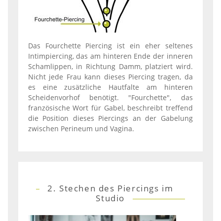
Das Fourchette Piercing ist ein eher seltenes
Intimpiercing, das am hinteren Ende der inneren
Schamlippen, in Richtung Damm, platziert wird.
Nicht jede Frau kann dieses Piercing tragen, da
es eine zusätzliche Hautfalte am hinteren
Scheidenvorhof benötigt. "Fourchette", das
französische Wort für Gabel, beschreibt treffend
die Position dieses Piercings an der Gabelung
zwischen Perineum und Vagina.
2. Stechen des Piercings im
Studio