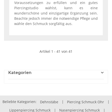
Voraussetzungen zu erfüllen und ein gutes
Piercingstudio wählst, kann es eine
wunderschöne und einzigartige Ergänzung sein.
Beachte jedoch immer die notwendige Pflege und
wähle den Schmuck sorgfältig aus.
Artikel 1 - 41 von 41
Kategorien
Beliebte Kategorien:
Dehnstäbe
|
Piercing Schmuck Ohr
|
Lippenpiercing Schmuck
|
Nasenpiercing Schmuck
|