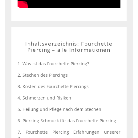
Inhaltsverzeichnis: Fourchette
Piercing – alle Informationen
1. Was ist das Fourchette Piercing?
2. Stechen des Piercings
3. Kosten des Fourchette Piercings
4. Schmerzen und Risiken
5. Heilung und Pflege nach dem Stechen
6. Piercing Schmuck für das Fourchette Piercing
7. Fourchette Piercing Erfahrungen unserer