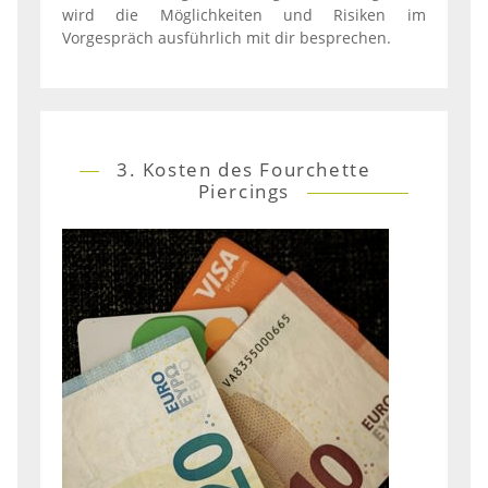
wird die Möglichkeiten und Risiken im
Vorgespräch ausführlich mit dir besprechen.
3. Kosten des Fourchette
Piercings