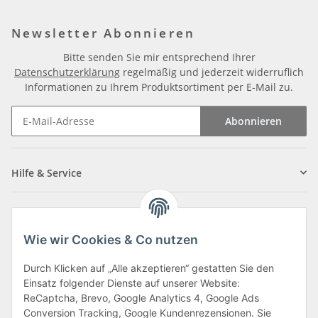
Newsletter Abonnieren
Bitte senden Sie mir entsprechend Ihrer
Datenschutzerklärung
regelmäßig und jederzeit widerruflich
Informationen zu Ihrem Produktsortiment per E-Mail zu.
Abonnieren
Newsletter Abonnieren
Hilfe & Service
Informationen
Wie wir Cookies & Co nutzen
Zahlungsarten
Durch Klicken auf „Alle akzeptieren“ gestatten Sie den
Einsatz folgender Dienste auf unserer Website:
ReCaptcha, Brevo, Google Analytics 4, Google Ads
Conversion Tracking, Google Kundenrezensionen. Sie