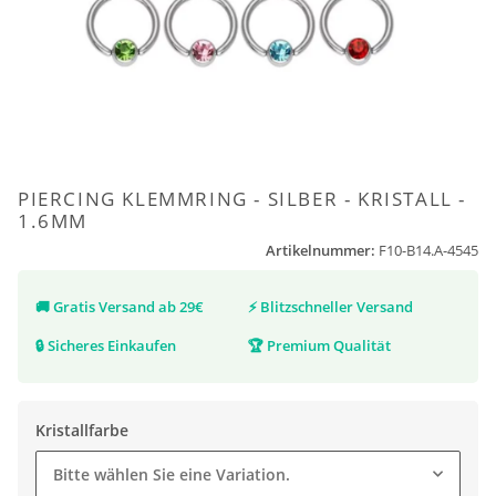
PIERCING KLEMMRING - SILBER - KRISTALL -
1.6MM
Artikelnummer:
F10-B14.A-4545
🚚
Gratis Versand ab 29€
⚡
Blitzschneller Versand
🔒
Sicheres Einkaufen
🏆
Premium Qualität
Kristallfarbe
Bitte wählen Sie eine Variation.