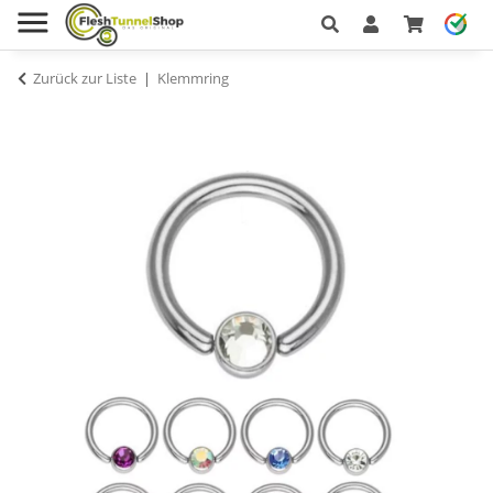
Zurück zur Liste
Klemmring