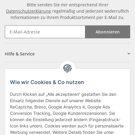
Bitte senden Sie mir entsprechend Ihrer
Datenschutzerklärung
regelmäßig und jederzeit widerruflich
Informationen zu Ihrem Produktsortiment per E-Mail zu.
Abonnieren
Newsletter Abonnieren
Hilfe & Service
Informationen
Wie wir Cookies & Co nutzen
Zahlungsarten
Durch Klicken auf „Alle akzeptieren“ gestatten Sie den
Einsatz folgender Dienste auf unserer Website:
ReCaptcha, Brevo, Google Analytics 4, Google Ads
Conversion Tracking, Google Kundenrezensionen. Sie
können die Einstellung jederzeit ändern (Fingerabdruck-
Icon links unten). Cookies werden auch für personalisierte
Werbung verwendet. Weitere Details finden Sie unter