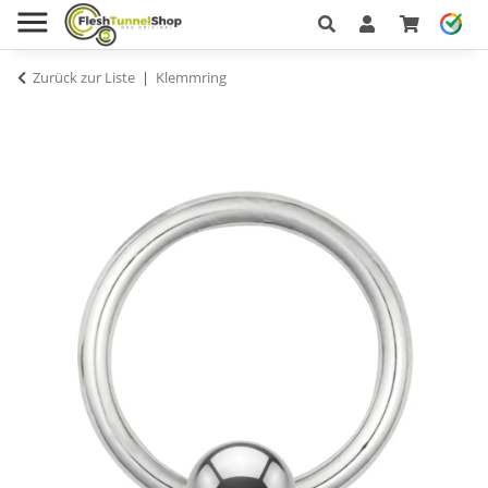
Zurück zur Liste
Klemmring