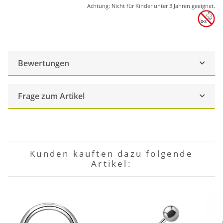
Achtung: Nicht für Kinder unter 3 Jahren geeignet.
Bewertungen
Frage zum Artikel
Kunden kauften dazu folgende
Artikel: