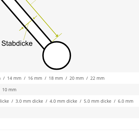
 / 14 mm / 16 mm / 18 mm / 20 mm / 22 mm
/ 10 mm
dicke / 3.0 mm dicke / 4.0 mm dicke / 5.0 mm dicke / 6.0 mm