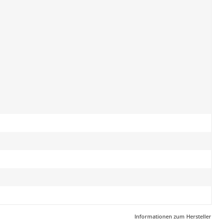
Informationen zum Hersteller