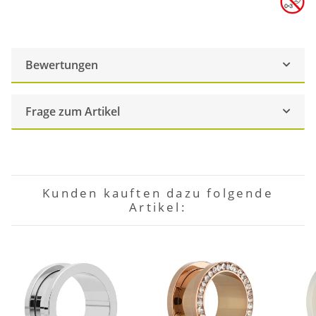
Bewertungen
Frage zum Artikel
Kunden kauften dazu folgende
Artikel: