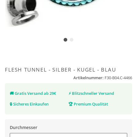
FLESH TUNNEL - SILBER - KUGEL - BLAU
Artikelnummer:
F30-B04.C-4466
🚚
Gratis Versand ab 29€
⚡
Blitzschneller Versand
🔒
Sicheres Einkaufen
🏆
Premium Qualität
Durchmesser