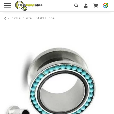
Zurück zur Liste
Stahl Tunnel