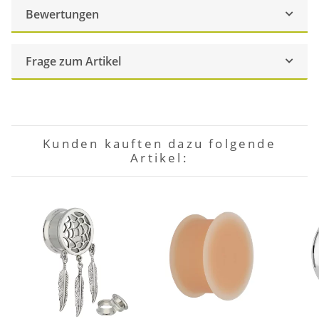
Bewertungen
Frage zum Artikel
Kunden kauften dazu folgende
Artikel: