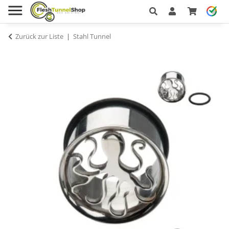
Zurück zur Liste
Stahl Tunnel