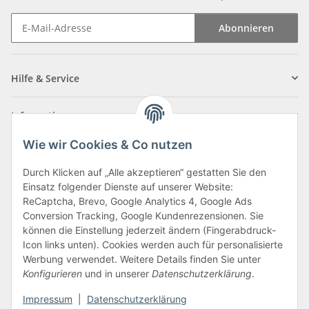
Abonnieren
Newsletter Abonnieren
Hilfe & Service
Informationen
Wie wir Cookies & Co nutzen
Zahlungsarten
Durch Klicken auf „Alle akzeptieren“ gestatten Sie den
Einsatz folgender Dienste auf unserer Website:
ReCaptcha, Brevo, Google Analytics 4, Google Ads
Conversion Tracking, Google Kundenrezensionen. Sie
können die Einstellung jederzeit ändern (Fingerabdruck-
Icon links unten). Cookies werden auch für personalisierte
Werbung verwendet. Weitere Details finden Sie unter
Konfigurieren
und in unserer
Datenschutzerklärung
.
Vertrag widerrufen
Impressum
|
Datenschutzerklärung