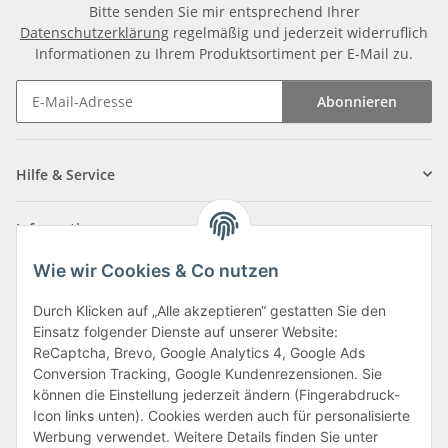
Bitte senden Sie mir entsprechend Ihrer
Datenschutzerklärung
regelmäßig und jederzeit widerruflich
Informationen zu Ihrem Produktsortiment per E-Mail zu.
Abonnieren
Newsletter Abonnieren
Hilfe & Service
Informationen
Wie wir Cookies & Co nutzen
Zahlungsarten
Durch Klicken auf „Alle akzeptieren“ gestatten Sie den
Einsatz folgender Dienste auf unserer Website:
ReCaptcha, Brevo, Google Analytics 4, Google Ads
Conversion Tracking, Google Kundenrezensionen. Sie
können die Einstellung jederzeit ändern (Fingerabdruck-
Icon links unten). Cookies werden auch für personalisierte
Werbung verwendet. Weitere Details finden Sie unter