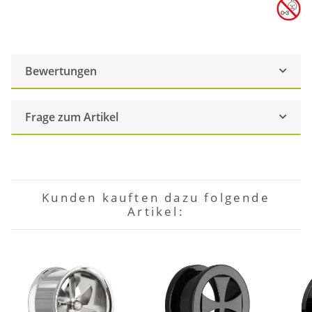
Bewertungen
Frage zum Artikel
Kunden kauften dazu folgende
Artikel: