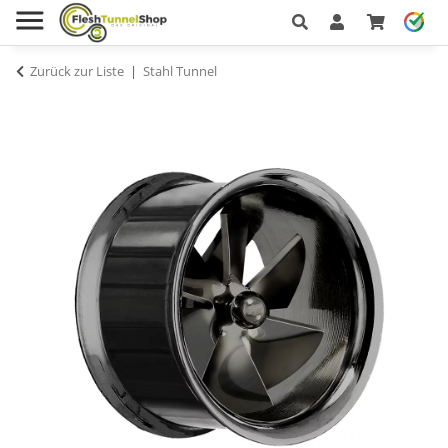
Zurück zur Liste
Stahl Tunnel