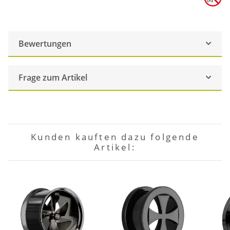
Bewertungen
Frage zum Artikel
Kunden kauften dazu folgende
Artikel: