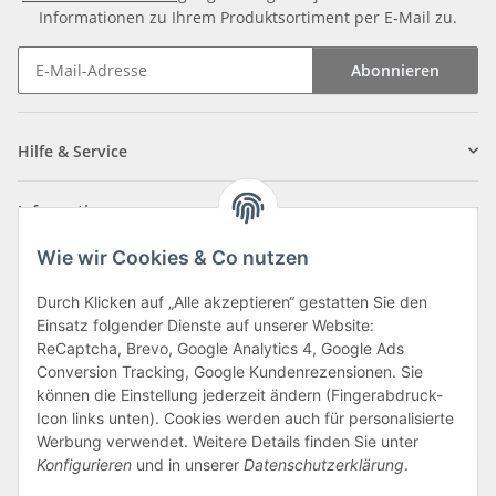
Informationen zu Ihrem Produktsortiment per E-Mail zu.
Abonnieren
Newsletter Abonnieren
Hilfe & Service
Informationen
Wie wir Cookies & Co nutzen
Zahlungsarten
Durch Klicken auf „Alle akzeptieren“ gestatten Sie den
Einsatz folgender Dienste auf unserer Website:
ReCaptcha, Brevo, Google Analytics 4, Google Ads
Conversion Tracking, Google Kundenrezensionen. Sie
können die Einstellung jederzeit ändern (Fingerabdruck-
Icon links unten). Cookies werden auch für personalisierte
Werbung verwendet. Weitere Details finden Sie unter
Konfigurieren
und in unserer
Datenschutzerklärung
.
Vertrag widerrufen