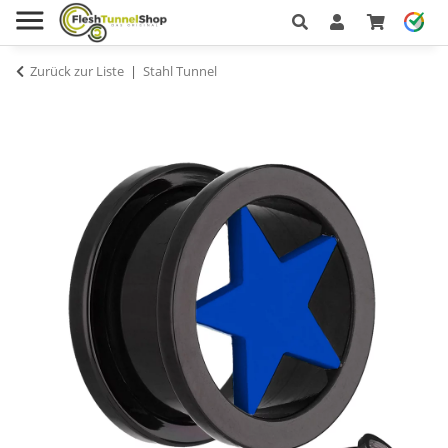
Zurück zur Liste
Stahl Tunnel