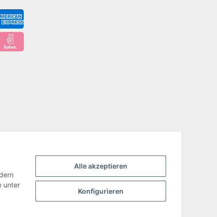
Alle akzeptieren
ndern
e unter
Konfigurieren