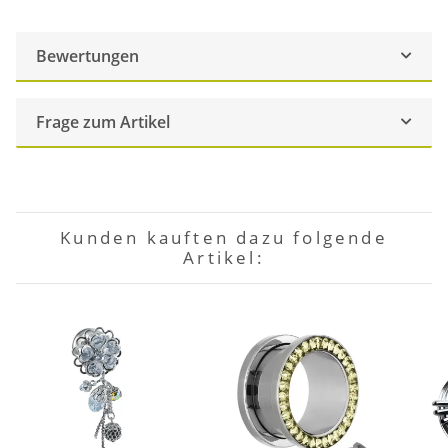
Bewertungen
Frage zum Artikel
Kunden kauften dazu folgende
Artikel: