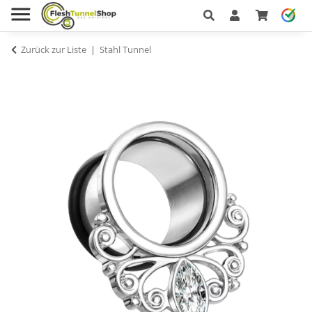
Zurück zur Liste
Stahl Tunnel