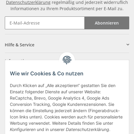
Datenschutzerklärung
regelmäßig und jederzeit widerruflich
Informationen zu Ihrem Produktsortiment per E-Mail zu.
Abonnieren
Newsletter Abonnieren
Hilfe & Service
Informationen
Wie wir Cookies & Co nutzen
Zahlungsarten
Durch Klicken auf „Alle akzeptieren“ gestatten Sie den
Einsatz folgender Dienste auf unserer Website:
ReCaptcha, Brevo, Google Analytics 4, Google Ads
Conversion Tracking, Google Kundenrezensionen. Sie
können die Einstellung jederzeit ändern (Fingerabdruck-
Icon links unten). Cookies werden auch für personalisierte
Werbung verwendet. Weitere Details finden Sie unter
Konfigurieren
und in unserer
Datenschutzerklärung
.
Vertrag widerrufen