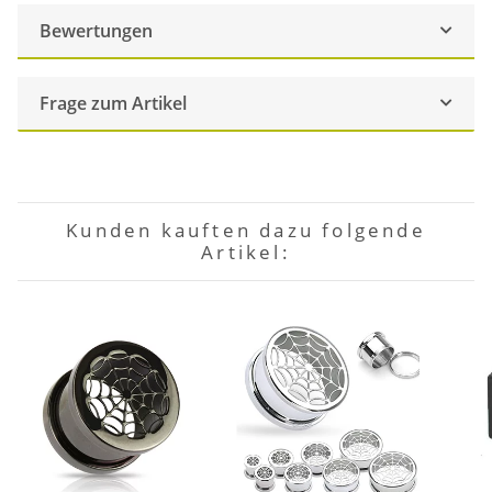
Bewertungen
Frage zum Artikel
Kunden kauften dazu folgende
Artikel: