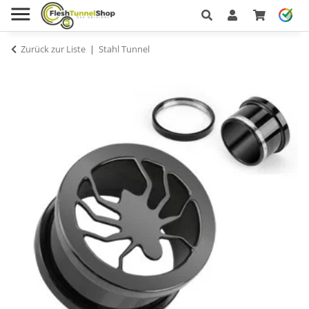
Zurück zur Liste
Stahl Tunnel