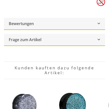
Bewertungen
Frage zum Artikel
Kunden kauften dazu folgende
Artikel: