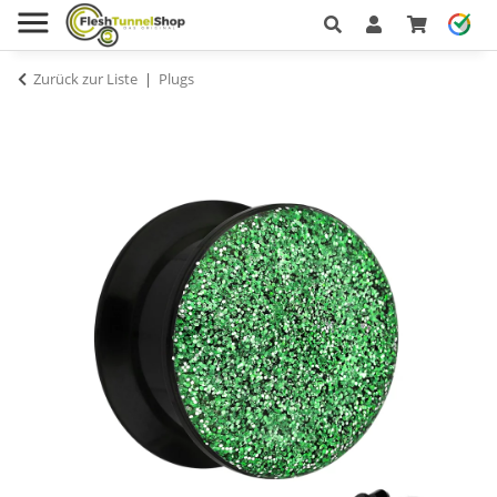
Zurück zur Liste
Plugs