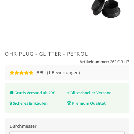
OHR PLUG - GLITTER - PETROL
Artikelnummer:
262.C-3117
5/5
(1 Bewertungen)
🚚
Gratis Versand ab 29€
⚡
Blitzschneller Versand
🔒
Sicheres Einkaufen
🏆
Premium Qualität
Durchmesser