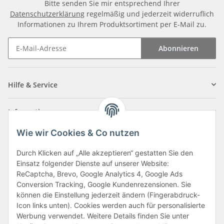
Bitte senden Sie mir entsprechend Ihrer
Datenschutzerklärung
regelmäßig und jederzeit widerruflich
Informationen zu Ihrem Produktsortiment per E-Mail zu.
Abonnieren
Newsletter Abonnieren
Hilfe & Service
Informationen
Wie wir Cookies & Co nutzen
Zahlungsarten
Durch Klicken auf „Alle akzeptieren“ gestatten Sie den
Einsatz folgender Dienste auf unserer Website:
ReCaptcha, Brevo, Google Analytics 4, Google Ads
Conversion Tracking, Google Kundenrezensionen. Sie
können die Einstellung jederzeit ändern (Fingerabdruck-
Icon links unten). Cookies werden auch für personalisierte
Werbung verwendet. Weitere Details finden Sie unter