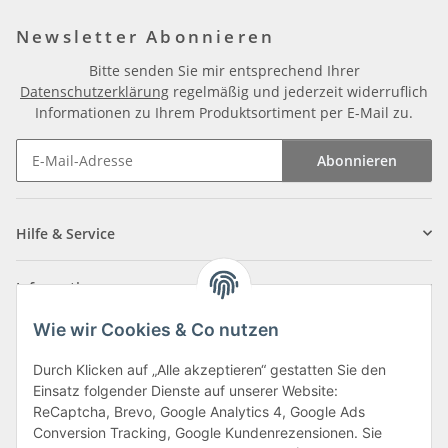
Newsletter Abonnieren
Bitte senden Sie mir entsprechend Ihrer
Datenschutzerklärung
regelmäßig und jederzeit widerruflich
Informationen zu Ihrem Produktsortiment per E-Mail zu.
Abonnieren
Newsletter Abonnieren
Hilfe & Service
Informationen
Wie wir Cookies & Co nutzen
Zahlungsarten
Durch Klicken auf „Alle akzeptieren“ gestatten Sie den
Einsatz folgender Dienste auf unserer Website:
ReCaptcha, Brevo, Google Analytics 4, Google Ads
Conversion Tracking, Google Kundenrezensionen. Sie