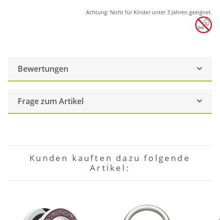
Achtung: Nicht für Kinder unter 3 Jahren geeignet.
Bewertungen
Frage zum Artikel
Kunden kauften dazu folgende
Artikel: