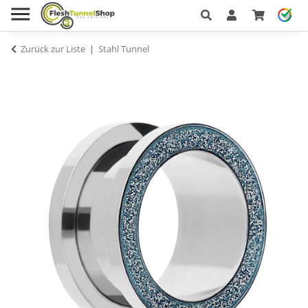
Zurück zur Liste
Stahl Tunnel