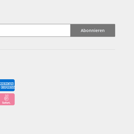
Abonnieren