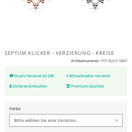
SEPTUM KLICKER - VERZIERUNG - KREISE
Artikelnummer:
F01-B23.F-5847
🚚
Gratis Versand ab 29€
⚡
Blitzschneller Versand
🔒
Sicheres Einkaufen
🏆
Premium Qualität
Farbe
Bitte wählen Sie eine Variation.