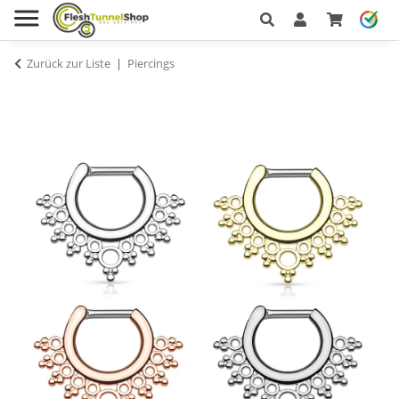
Zurück zur Liste
Piercings