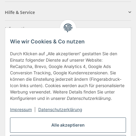
Hilfe & Service
Informationen
Wie wir Cookies & Co nutzen
Zahlungsarten
Durch Klicken auf „Alle akzeptieren“ gestatten Sie den
Einsatz folgender Dienste auf unserer Website:
ReCaptcha, Brevo, Google Analytics 4, Google Ads
Conversion Tracking, Google Kundenrezensionen. Sie
können die Einstellung jederzeit ändern (Fingerabdruck-
Icon links unten). Cookies werden auch für personalisierte
Werbung verwendet. Weitere Details finden Sie unter
Konfigurieren
und in unserer
Datenschutzerklärung
.
Vertrag widerrufen
Impressum
|
Datenschutzerklärung
Alle akzeptieren