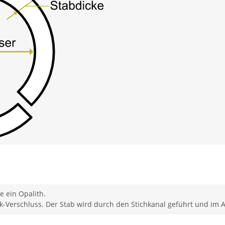
e ein Opalith.
ck-Verschluss. Der Stab wird durch den Stichkanal geführt und im A