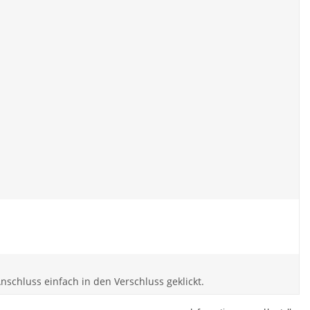
nschluss einfach in den Verschluss geklickt.