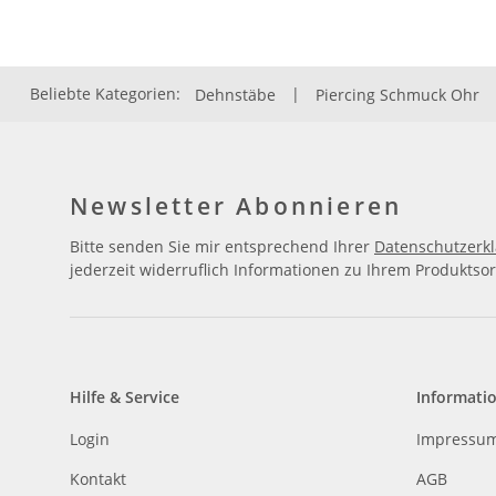
Beliebte Kategorien:
Dehnstäbe
|
Piercing Schmuck Ohr
Newsletter Abonnieren
Bitte senden Sie mir entsprechend Ihrer
Datenschutzerk
jederzeit widerruflich Informationen zu Ihrem Produktsor
Hilfe & Service
Informati
Login
Impressu
Kontakt
AGB