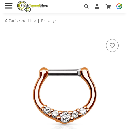
Zurück zur Liste
Piercings