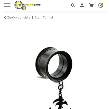
Zurück zur Liste
Stahl Tunnel