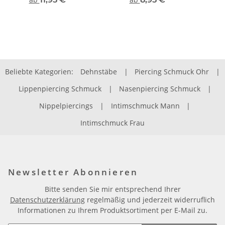
Beliebte Kategorien:
Dehnstäbe
|
Piercing Schmuck Ohr
|
Lippenpiercing Schmuck
|
Nasenpiercing Schmuck
|
Nippelpiercings
|
Intimschmuck Mann
|
Intimschmuck Frau
Newsletter Abonnieren
Bitte senden Sie mir entsprechend Ihrer
Datenschutzerklärung
regelmäßig und jederzeit widerruflich
Informationen zu Ihrem Produktsortiment per E-Mail zu.