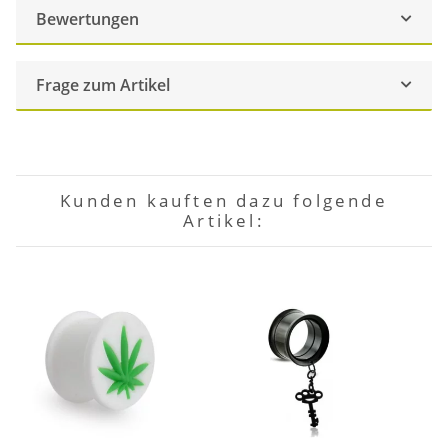
Bewertungen
Frage zum Artikel
Kunden kauften dazu folgende
Artikel: