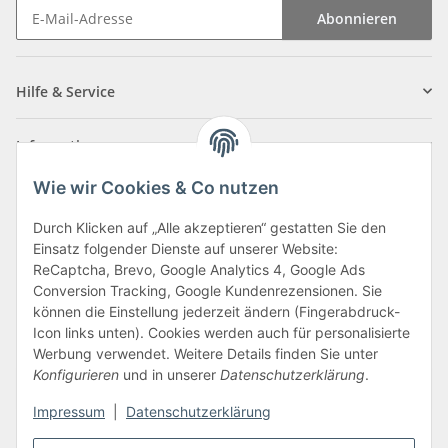
Abonnieren
Newsletter Abonnieren
Hilfe & Service
Informationen
Wie wir Cookies & Co nutzen
Zahlungsarten
Durch Klicken auf „Alle akzeptieren“ gestatten Sie den
Einsatz folgender Dienste auf unserer Website:
ReCaptcha, Brevo, Google Analytics 4, Google Ads
Conversion Tracking, Google Kundenrezensionen. Sie
können die Einstellung jederzeit ändern (Fingerabdruck-
Icon links unten). Cookies werden auch für personalisierte
Werbung verwendet. Weitere Details finden Sie unter
Konfigurieren
und in unserer
Datenschutzerklärung
.
Vertrag widerrufen
Impressum
|
Datenschutzerklärung