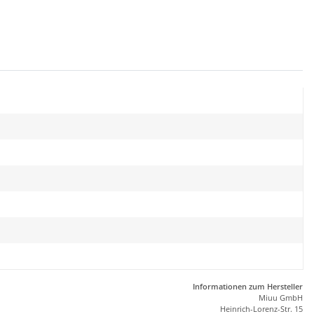
Informationen zum Hersteller
Miuu GmbH
Heinrich-Lorenz-Str. 15