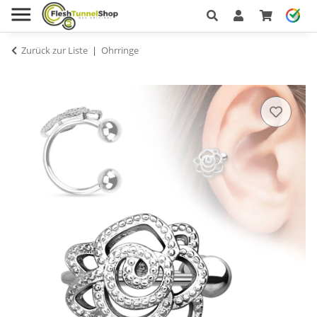
Zurück zur Liste
Ohrringe