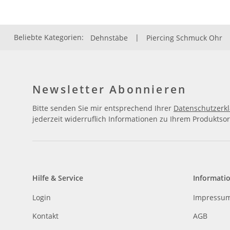
Beliebte Kategorien:
Dehnstäbe
|
Piercing Schmuck Ohr
Newsletter Abonnieren
Bitte senden Sie mir entsprechend Ihrer
Datenschutzerk
jederzeit widerruflich Informationen zu Ihrem Produktsor
Hilfe & Service
Informati
Login
Impressu
Kontakt
AGB