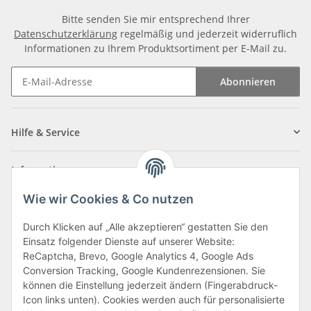
Bitte senden Sie mir entsprechend Ihrer
Datenschutzerklärung
regelmäßig und jederzeit widerruflich
Informationen zu Ihrem Produktsortiment per E-Mail zu.
Abonnieren
Newsletter Abonnieren
Hilfe & Service
Informationen
Wie wir Cookies & Co nutzen
Zahlungsarten
Durch Klicken auf „Alle akzeptieren“ gestatten Sie den
Einsatz folgender Dienste auf unserer Website:
ReCaptcha, Brevo, Google Analytics 4, Google Ads
Conversion Tracking, Google Kundenrezensionen. Sie
können die Einstellung jederzeit ändern (Fingerabdruck-
Icon links unten). Cookies werden auch für personalisierte