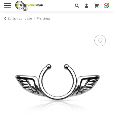
Zurück zur Liste
Piercings