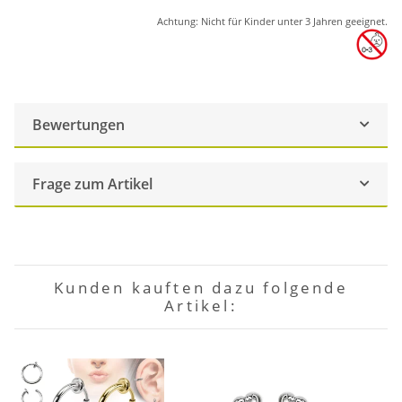
Achtung: Nicht für Kinder unter 3 Jahren geeignet.
Bewertungen
Frage zum Artikel
Kunden kauften dazu folgende
Artikel: