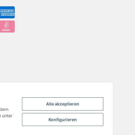
Alle akzeptieren
ndern
e unter
Konfigurieren