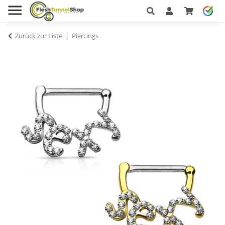
Zurück zur Liste
Piercings