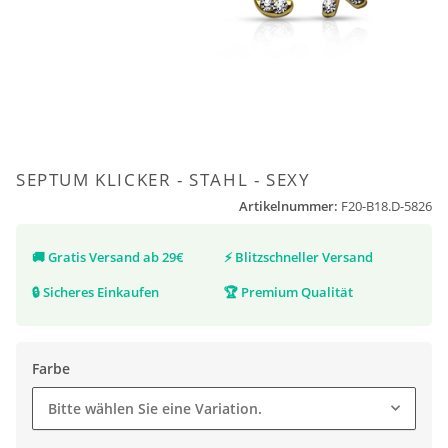
SEPTUM KLICKER - STAHL - SEXY
Artikelnummer:
F20-B18.D-5826
🚚
Gratis Versand ab 29€
⚡
Blitzschneller Versand
🔒
Sicheres Einkaufen
🏆
Premium Qualität
Farbe
Bitte wählen Sie eine Variation.