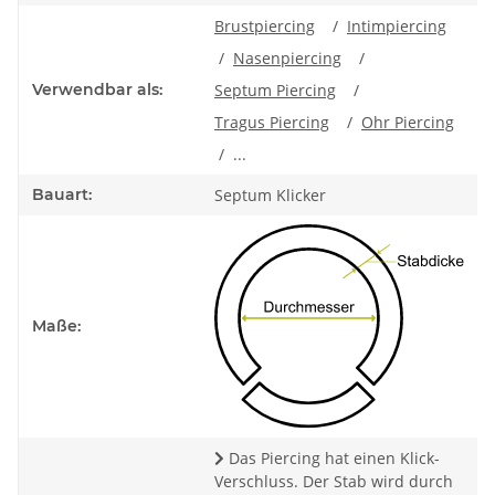
Brustpiercing
/
Intimpiercing
/
Nasenpiercing
/
Verwendbar als:
Septum Piercing
/
Tragus Piercing
/
Ohr Piercing
/ ...
Bauart:
Septum Klicker
Maße:
Das Piercing hat einen Klick-
Verschluss. Der Stab wird durch