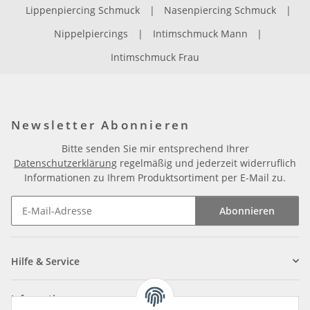
Lippenpiercing Schmuck
|
Nasenpiercing Schmuck
|
Nippelpiercings
|
Intimschmuck Mann
|
Intimschmuck Frau
Newsletter Abonnieren
Bitte senden Sie mir entsprechend Ihrer
Datenschutzerklärung
regelmäßig und jederzeit widerruflich
Informationen zu Ihrem Produktsortiment per E-Mail zu.
Abonnieren
Newsletter Abonnieren
Hilfe & Service
Informationen