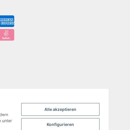
Alle akzeptieren
ndern
e unter
Konfigurieren