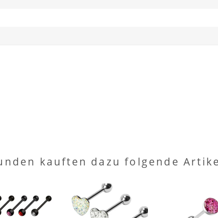
unden kauften dazu folgende Artike