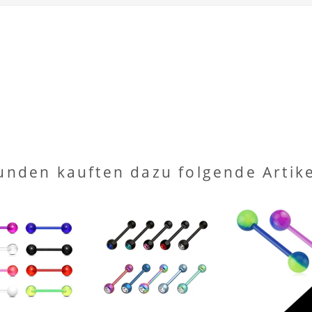
unden kauften dazu folgende Artike