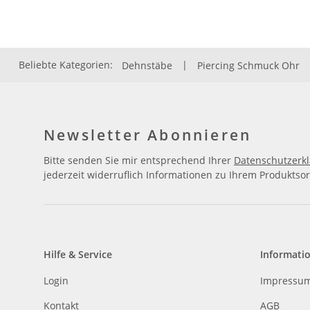
Beliebte Kategorien:
Dehnstäbe
|
Piercing Schmuck Ohr
Newsletter Abonnieren
Bitte senden Sie mir entsprechend Ihrer
Datenschutzerk
jederzeit widerruflich Informationen zu Ihrem Produktsor
Hilfe & Service
Informati
Login
Impressu
Kontakt
AGB