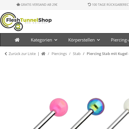
GRATIS VERSAND AB 29€
100 TAGE RÜCKGABEREC
Kategorien
Körperstellen
Piercing
Zurück zur Liste
Piercings
Stab
Piercing Stab mit Kugel