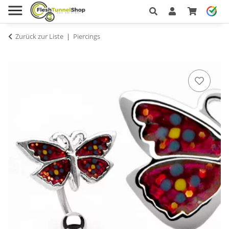
Zurück zur Liste
Piercings