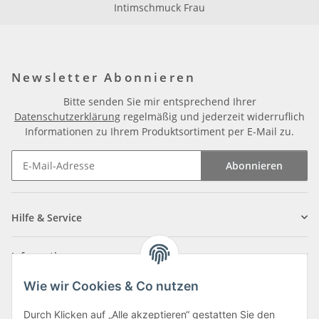
Intimschmuck Frau
Newsletter Abonnieren
Bitte senden Sie mir entsprechend Ihrer
Datenschutzerklärung
regelmäßig und jederzeit widerruflich
Informationen zu Ihrem Produktsortiment per E-Mail zu.
Abonnieren
Newsletter Abonnieren
Hilfe & Service
Informationen
Wie wir Cookies & Co nutzen
Zahlungsarten
Durch Klicken auf „Alle akzeptieren“ gestatten Sie den