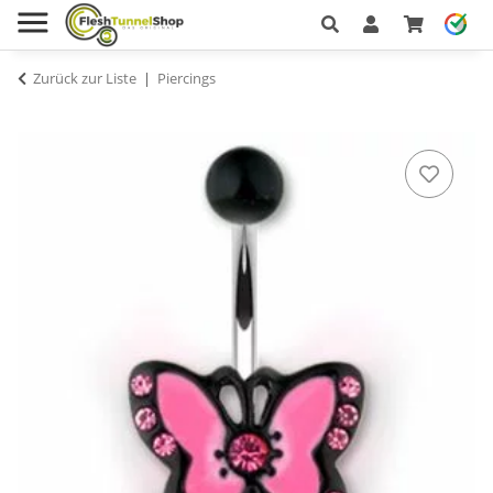
Zurück zur Liste
Piercings