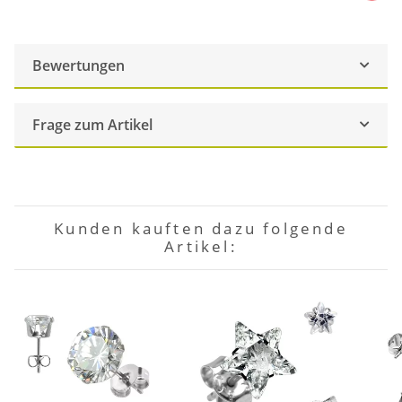
Bewertungen
Frage zum Artikel
Kunden kauften dazu folgende
Artikel: