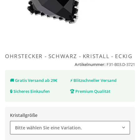
OHRSTECKER - SCHWARZ - KRISTALL - ECKIG
Artikelnummer:
F31-B03.D-3721
🚚
Gratis Versand ab 29€
⚡
Blitzschneller Versand
🔒
Sicheres Einkaufen
🏆
Premium Qualität
Kristallgröße
Bitte wählen Sie eine Variation.