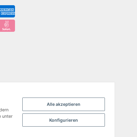
Alle akzeptieren
ndern
e unter
Konfigurieren